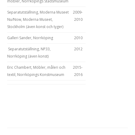
möbler, Norrköpings Stadsmuseum
Separatutställning, Moderna Museet
2009-
Nu/Now, Moderna Museet,
2010
Stockholm (även konst och tyger)
Galleri Sander, Norrköping
2010
Separatutställning, NP33,
2012
Norrköping (även konst)
Eric Chambert, Möbler, måleri och
2015-
textil, Norrköpings Konstmuseum
2016